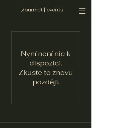
gourmet | events
Nyní není nic k
dispozici.
Zkuste to znovu
později.